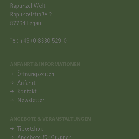
Rapunzel Welt
Rapunzelstraße 2
87764 Legau
Tel:
+49 (0)8330 529-0
ANFAHRT & INFORMATIONEN
ANFAHRT & INFORMATIONEN
Öffnungszeiten
Anfahrt
Kontakt
Newsletter
ANGEBOTE & VERANSTALTUNGEN
ANGEBOTE & VERANSTALTUNGEN
Ticketshop
Angebote für Gruppen