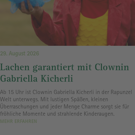
29. August 2026
Lachen garantiert mit Clownin
Gabriella Kicherli
Ab 15 Uhr ist Clownin Gabriella Kicherli in der Rapunzel
Welt unterwegs. Mit lustigen Späßen, kleinen
Überraschungen und jeder Menge Charme sorgt sie für
fröhliche Momente und strahlende Kinderaugen.
MEHR ERFAHREN