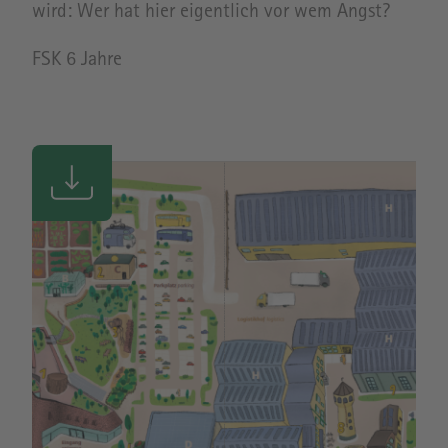
wird: Wer hat hier eigentlich vor wem Angst?
FSK 6 Jahre