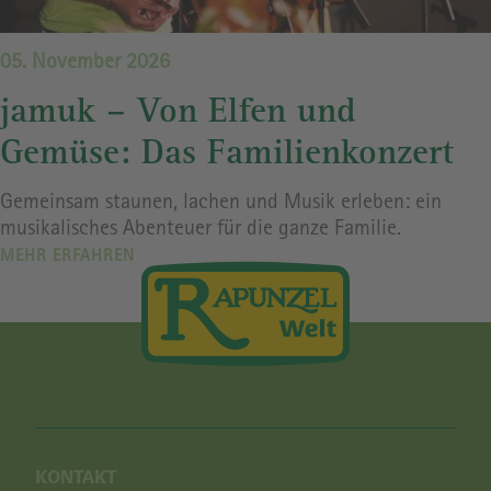
05. November 2026
jamuk – Von Elfen und
Gemüse: Das Familienkonzert
Gemeinsam staunen, lachen und Musik erleben: ein
musikalisches Abenteuer für die ganze Familie.
MEHR ERFAHREN
KONTAKT