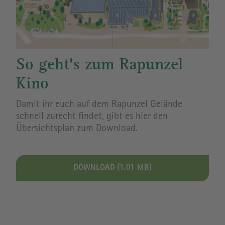
So geht's zum Rapunzel
Kino
Damit ihr euch auf dem Rapunzel Gelände
schnell zurecht findet, gibt es hier den
Übersichtsplan zum Download.
DOWNLOAD (1.01 MB)