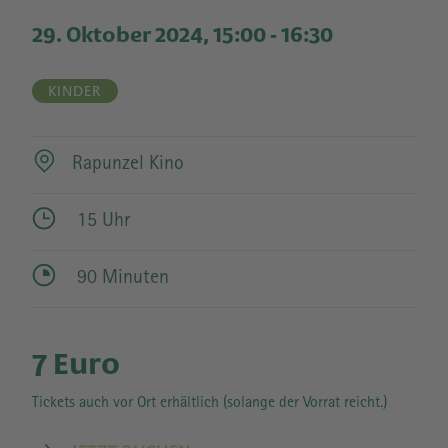
29. Oktober 2024, 15:00
-
16:30
KINDER
Rapunzel Kino
15 Uhr
90 Minuten
7 Euro
Tickets auch vor Ort erhältlich (solange der Vorrat reicht.)